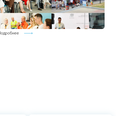
Подробнее