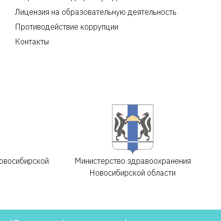
Лицензия на образовательную деятельность
Противодействие коррупции
Контакты
овосибирской
Министерство здравоохранения
Новосибирской области