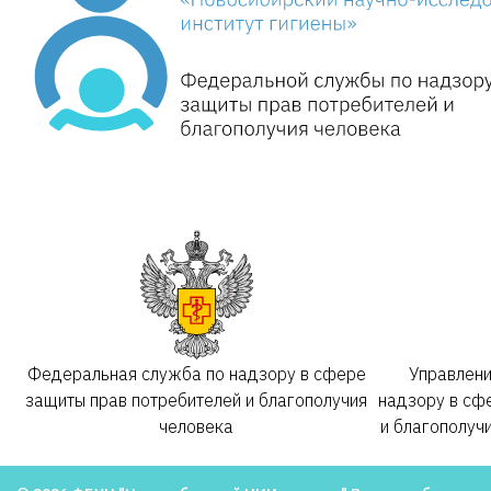
Федеральная служба по надзору в сфере
Управлен
защиты прав потребителей и благополучия
надзору в сф
человека
и благополуч