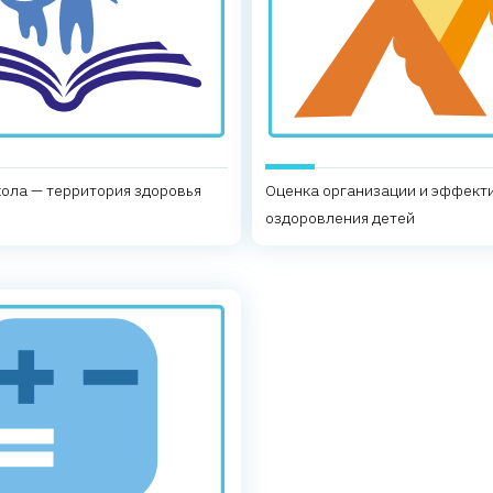
ола — территория здоровья
Оценка организации и эффект
оздоровления детей