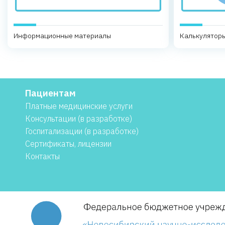
Информационные материалы
Калькуляторы
Пациентам
Платные медицинские услуги
Консультации (в разработке)
Госпитализации (в разработке)
Сертификаты, лицензии
Контакты