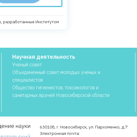
, разработанные Институтом
Научная деятельность
Учёный совет
Объединенный совет молодых ученых и
специалистов
Общество гигиенистов, токсикологов и
санитарных врачей Новосибирской области
630108, г. Новосибирск, ул. Пархоменко, д.7
Электронная почта: