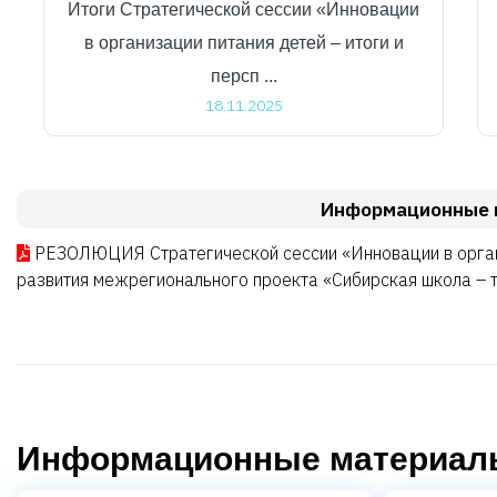
Итоги Стратегической сессии «Инновации
в организации питания детей – итоги и
персп ...
18.11.2025
Информационные 
РЕЗОЛЮЦИЯ Стратегической сессии «Инновации в органи
развития межрегионального проекта «Сибирская школа – т
Информационные материалы