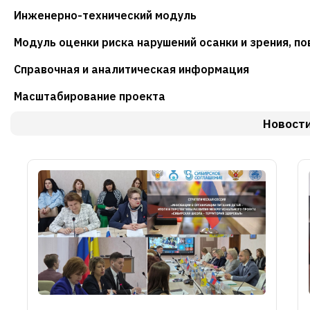
Инженерно-технический модуль
Модуль оценки риска нарушений осанки и зрения, п
Справочная и аналитическая информация
Масштабирование проекта
Новост