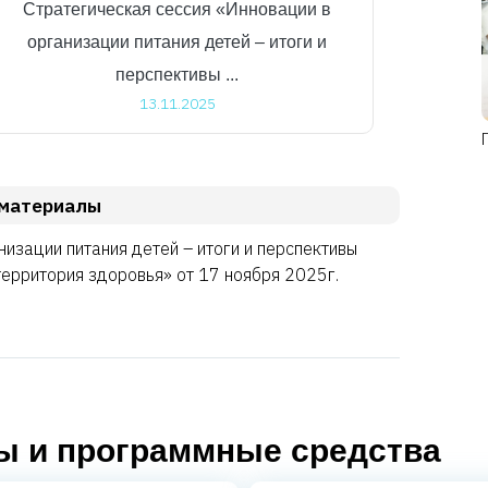
Стратегическая сессия «Инновации в
организации питания детей – итоги и
перспективы ...
13.11.2025
материалы
зации питания детей – итоги и перспективы
ерритория здоровья» от 17 ноября 2025г.
 и программные средства