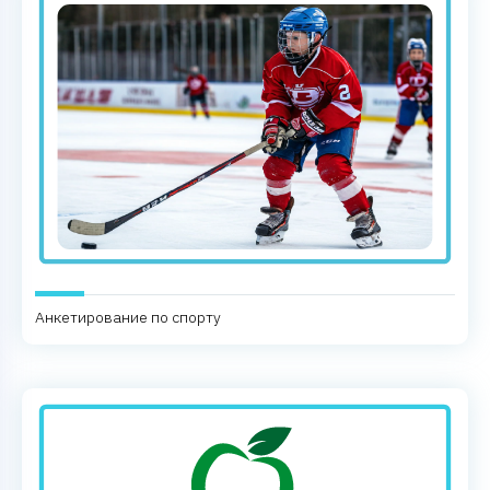
Анкетирование по спорту