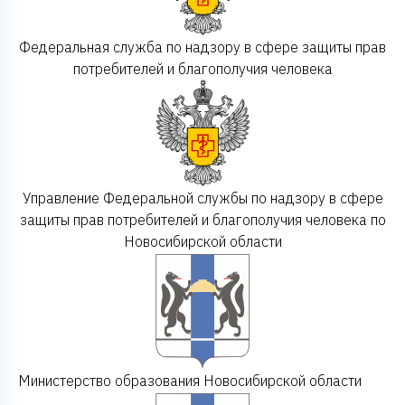
Федеральная служба по надзору в сфере защиты прав
потребителей и благополучия человека
Управление Федеральной службы по надзору в сфере
защиты прав потребителей и благополучия человека по
Новосибирской области
Министерство образования Новосибирской области