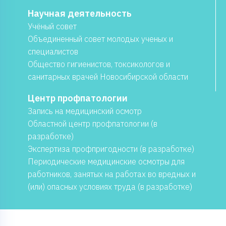
Научная деятельность
Учёный совет
Объединенный совет молодых ученых и
специалистов
Общество гигиенистов, токсикологов и
санитарных врачей Новосибирской области
Центр профпатологии
Запись на медицинский осмотр
Областной центр профпатологии (в
разработке)
Экспертиза профпригодности (в разработке)
Периодические медицинские осмотры для
работников, занятых на работах во вредных и
(или) опасных условиях труда (в разработке)