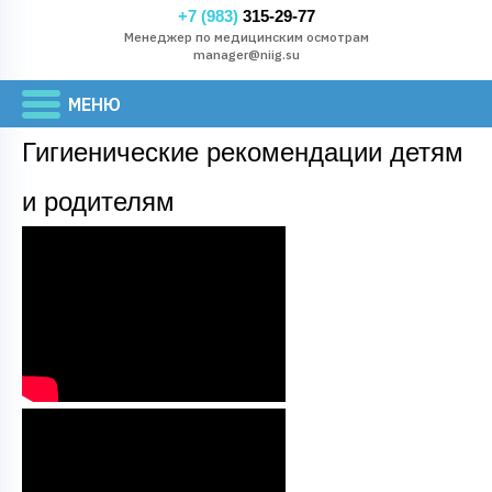
+7 (983)
315-29-77
Менеджер по медицинским осмотрам
manager@niig.su
Гигиенические рекомендации детям
и родителям