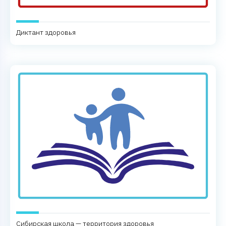
Диктант здоровья
Сибирская школа — территория здоровья