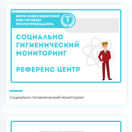
Социально гигиенический мониторинг