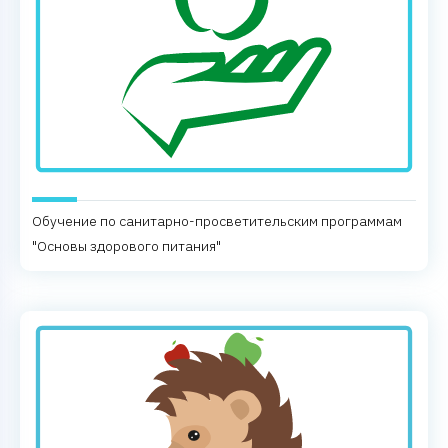
Обучение по санитарно-просветительским программам
"Основы здорового питания"