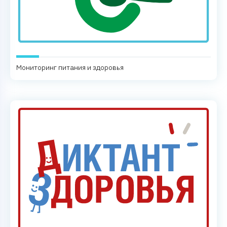
Мониторинг питания и здоровья