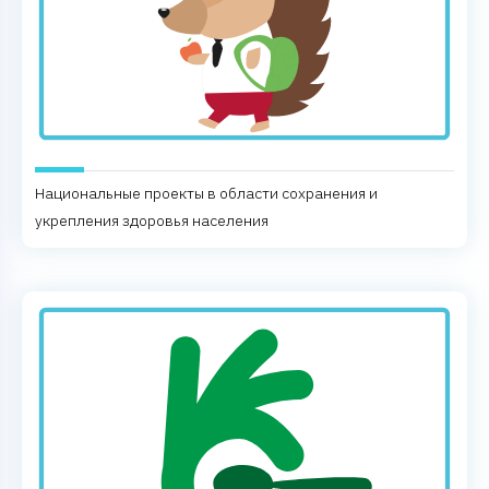
Национальные проекты в области сохранения и
укрепления здоровья населения