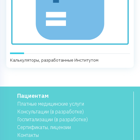
Калькуляторы, разработанные Институтом
Пациентам
Платные медицинские услуги
Консультации (в разработке)
Госпитализации (в разработке)
Сертификаты, лицензии
Контакты