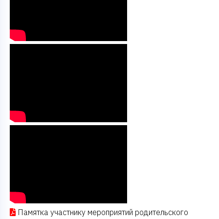
Памятка участнику мероприятий родительского