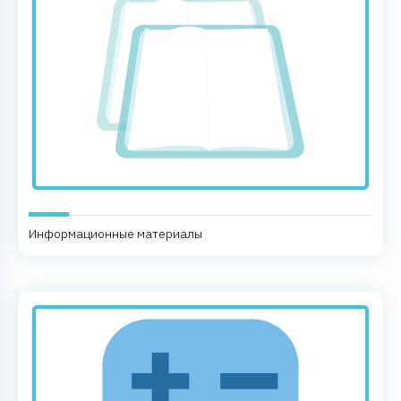
Информационные материалы