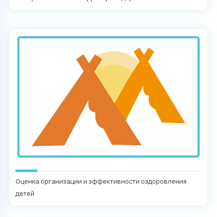
Оценка организации и эффективности оздоровления
детей