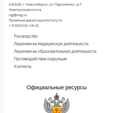
630108, г. Новосибирск, ул. Пархоменко, д.7
Электронная почта:
ngi@niig.su
Приемная директора Института:
+7(383)343-34-01
Руководство
Лицензия на медицинскую деятельность
Лицензия на образовательную деятельность
Противодействие коррупции
Контакты
Официальные ресурсы