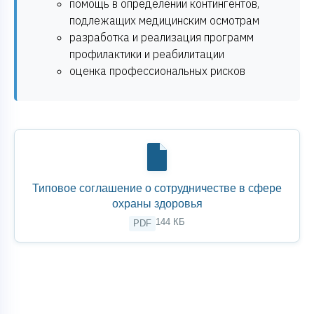
помощь в определении контингентов,
подлежащих медицинским осмотрам
разработка и реализация программ
профилактики и реабилитации
оценка профессиональных рисков
Типовое соглашение о сотрудничестве в сфере
охраны здоровья
144 КБ
PDF