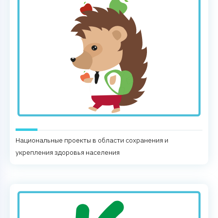
Национальные проекты в области сохранения и
укрепления здоровья населения