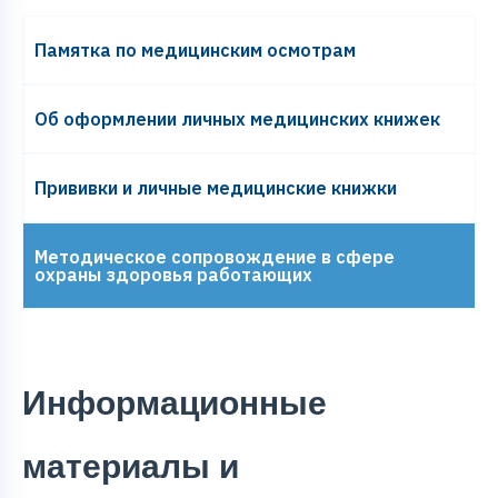
Памятка по медицинским осмотрам
Об оформлении личных медицинских книжек
Прививки и личные медицинские книжки
Методическое сопровождение в сфере
охраны здоровья работающих
Информационные
материалы и