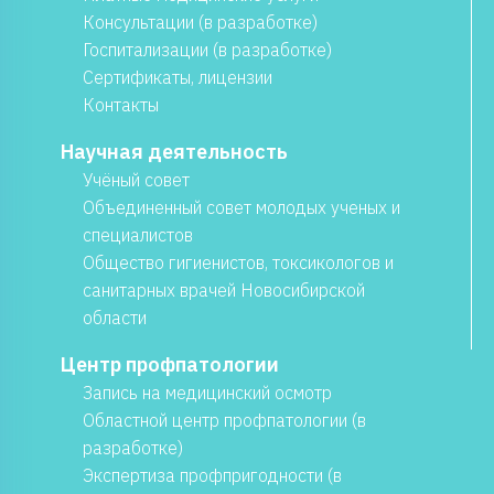
Консультации (в разработке)
Госпитализации (в разработке)
Сертификаты, лицензии
Контакты
Научная деятельность
Учёный совет
Объединенный совет молодых ученых и
специалистов
Общество гигиенистов, токсикологов и
санитарных врачей Новосибирской
области
Центр профпатологии
Запись на медицинский осмотр
Областной центр профпатологии (в
разработке)
Экспертиза профпригодности (в