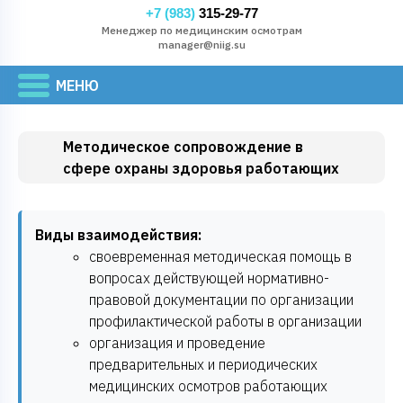
+7 (983)
315-29-77
Менеджер по медицинским осмотрам
manager@niig.su
Методическое сопровождение в
сфере охраны здоровья работающих
Виды взаимодействия:
своевременная методическая помощь в
вопросах действующей нормативно-
правовой документации по организации
профилактической работы в организации
организация и проведение
предварительных и периодических
медицинских осмотров работающих