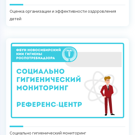
Оценка организации и эффективности оздоровления
детей
Социально гигиенический мониторинг