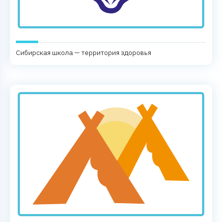
Сибирская школа — территория здоровья