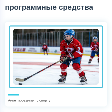
программные средства
Анкетирование по спорту