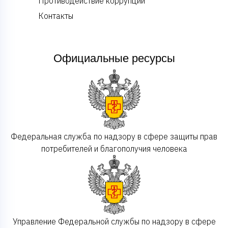
Противодействие коррупции
Контакты
Официальные ресурсы
Федеральная служба по надзору в сфере защиты прав
потребителей и благополучия человека
Управление Федеральной службы по надзору в сфере