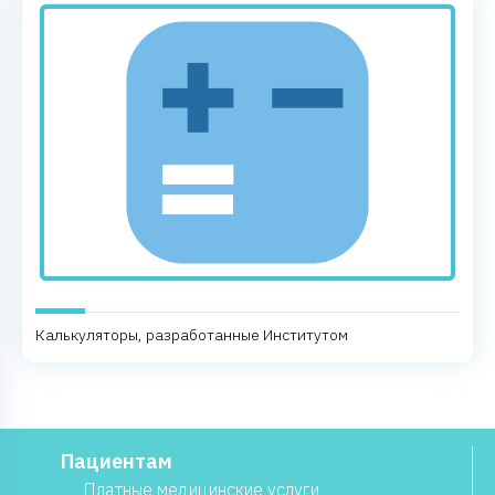
Калькуляторы, разработанные Институтом
Пациентам
Платные медицинские услуги