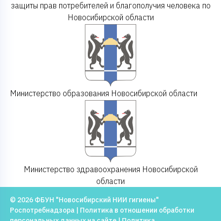
защиты прав потребителей и благополучия человека по
Новосибирской области
Министерство образования Новосибирской области
Министерство здравоохранения Новосибирской
области
© 2026 ФБУН "Новосибирский НИИ гигиены"
Роспотребнадзора |
Политика в отношении обработки
персональных данных на сайте
|
Политика