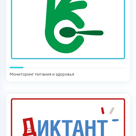
Мониторинг питания и здоровья