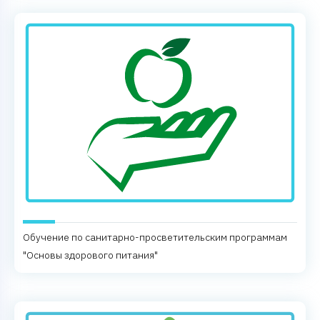
Обучение по санитарно-просветительским программам
"Основы здорового питания"