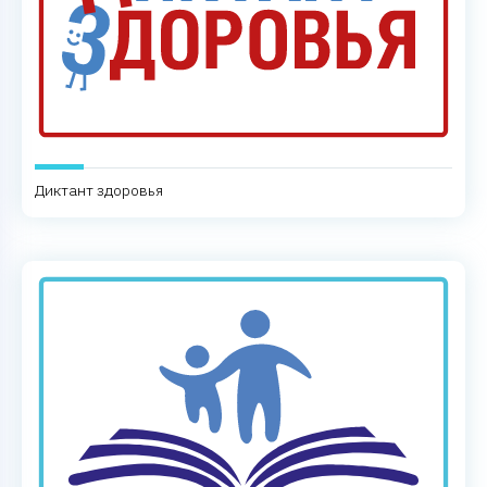
Диктант здоровья