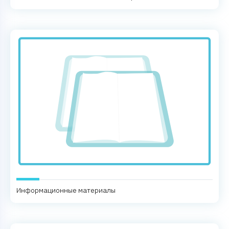
Информационные материалы