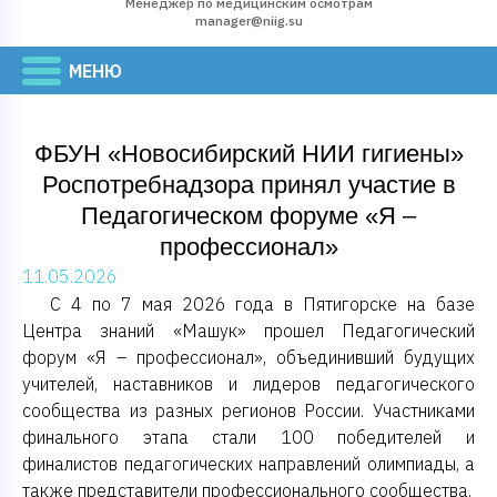
Менеджер по медицинским осмотрам
manager@niig.su
ФБУН «Новосибирский НИИ гигиены»
Роспотребнадзора принял участие в
Педагогическом форуме «Я –
профессионал»
11.05.2026
С 4 по 7 мая 2026 года в Пятигорске на базе
Центра знаний «Машук» прошел Педагогический
форум «Я – профессионал», объединивший будущих
учителей, наставников и лидеров педагогического
сообщества из разных регионов России. Участниками
финального этапа стали 100 победителей и
финалистов педагогических направлений олимпиады, а
также представители профессионального сообщества.