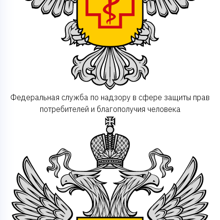
Федеральная служба по надзору в сфере защиты прав
потребителей и благополучия человека