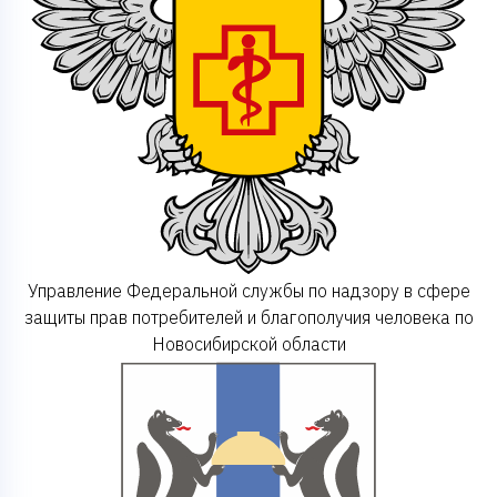
Управление Федеральной службы по надзору в сфере
защиты прав потребителей и благополучия человека по
Новосибирской области