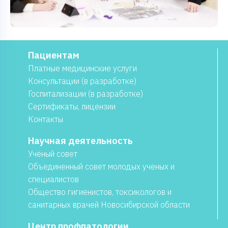
Пациентам
Платные медицинские услуги
Консультации (в разработке)
Госпитализации (в разработке)
Сертификаты, лицензии
Контакты
Научная деятельность
Учёный совет
Объединенный совет молодых ученых и
специалистов
Общество гигиенистов, токсикологов и
санитарных врачей Новосибирской области
Центр профпатологии