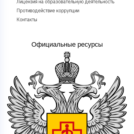
Лицензия на образовательную деятельность
Противодействие коррупции
Контакты
Официальные ресурсы