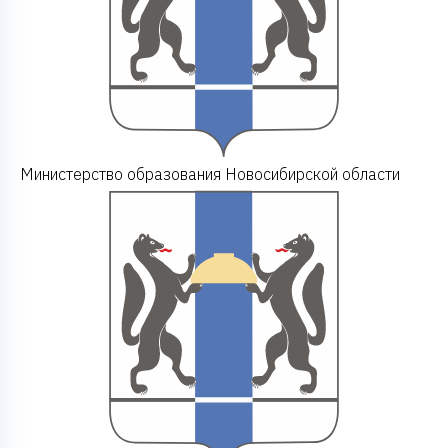
Министерство образования Новосибирской области