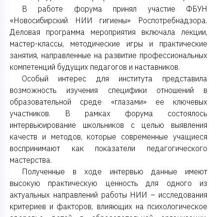
В работе форума принял участие ФБУН
«Новосибирский НИИ гигиены» Роспотребнадзора.
Деловая программа мероприятия включала лекции,
мастер-классы, методические игры и практические
занятия, направленные на развитие профессиональных
компетенций будущих педагогов и наставников.
Особый интерес для института представила
возможность изучения специфики отношений в
образовательной среде «глазами» ее ключевых
участников. В рамках форума состоялось
интервьюирование школьников с целью выявления
качеств и методов, которые современные учащиеся
воспринимают как показатели педагогического
мастерства.
Полученные в ходе интервью данные имеют
высокую практическую ценность для одного из
актуальных направлений работы НИИ – исследования
критериев и факторов, влияющих на психологическое